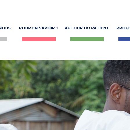
NOUS
POUR EN SAVOIR +
AUTOUR DU PATIENT
PROFE