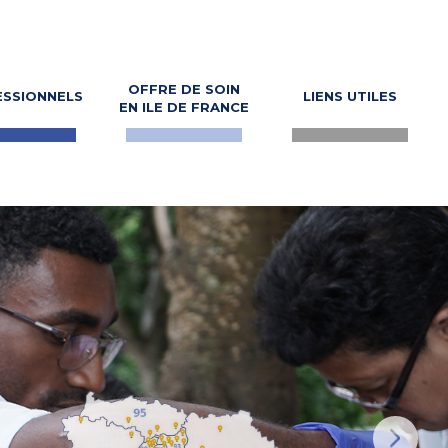
OFFRE DE SOIN
SSIONNELS
LIENS UTILES
EN ILE DE FRANCE