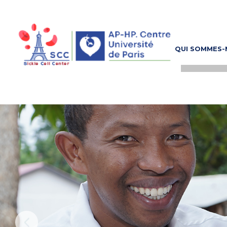
QUI SOMMES-