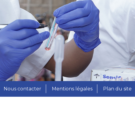
Nous contacter
Mentions légales
Plan du site